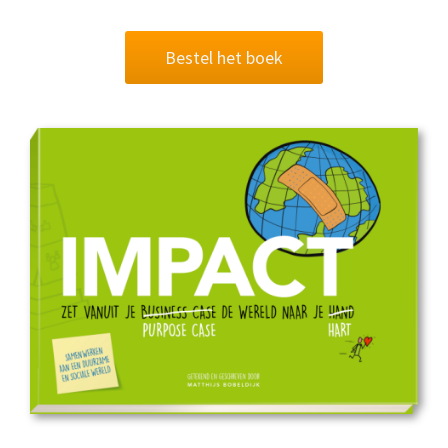
Bestel het boek