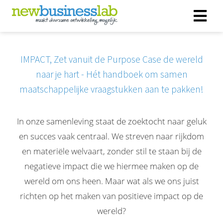
IMPACT, Zet vanuit de Purpose Case de wereld
naar je hart - Hét handboek om samen
maatschappelijke vraagstukken aan te pakken!
In onze samenleving staat de zoektocht naar geluk
en succes vaak centraal. We streven naar rijkdom
en materiële welvaart, zonder stil te staan bij de
negatieve impact die we hiermee maken op de
wereld om ons heen. Maar wat als we ons juist
richten op het maken van positieve impact op de
wereld?