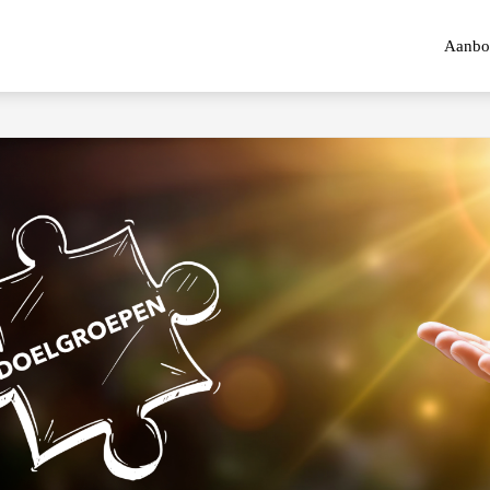
Aanbo