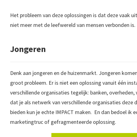
Het probleem van deze oplossingen is dat deze vaak u
niet meer met de leefwereld van mensen verbonden is.
Jongeren
Denk aan jongeren en de huizenmarkt. Jongeren komen 
groot probleem. Er is niet een oplossing vanuit één inst
verschillende organisaties tegelijk: banken, overheden
dat je als netwerk van verschillende organisaties deze
bieden kun je echte IMPACT maken. En dan bedoel ik 
marketingtruc of gefragmenteerde oplossing.